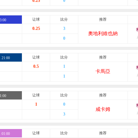
0.25
0
让球
比分
推荐
3:00
0.25
3
奧地利維也納
0
让球
比分
推荐
1 21:00
0.5
1
卡馬亞
1
让球
比分
推荐
1:00
1
0
咸卡姆
3
让球
比分
推荐
1 01:00