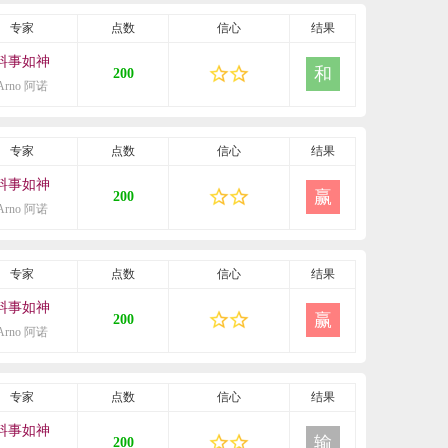
专家
点数
信心
结果
料事如神
和
200
Arno 阿诺
专家
点数
信心
结果
料事如神
赢
200
Arno 阿诺
专家
点数
信心
结果
料事如神
赢
200
Arno 阿诺
专家
点数
信心
结果
料事如神
输
200