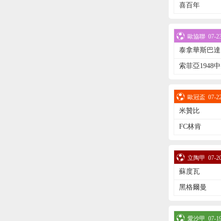
喜百年
歐協聯
07-2
泰拿華斯巴達
索菲亞1948
歐冠盃
07-2
米贊比
FC林肯
立陶甲
07-2
蘇度瓦
黑格爾曼
愛沙甲
07-1