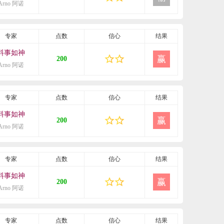
Arno 阿诺
专家
点数
信心
结果
料事如神
赢
200
Arno 阿诺
专家
点数
信心
结果
料事如神
赢
200
Arno 阿诺
专家
点数
信心
结果
料事如神
赢
200
Arno 阿诺
专家
点数
信心
结果