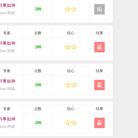
料事如神
输
200
Arno 阿诺
专家
点数
信心
结果
料事如神
赢
200
Arno 阿诺
专家
点数
信心
结果
料事如神
赢
200
Arno 阿诺
专家
点数
信心
结果
料事如神
赢
200
Arno 阿诺