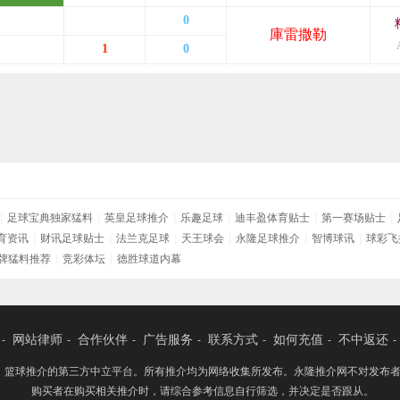
0
庫雷撒勒
1
0
|
足球宝典独家猛料
|
英皇足球推介
|
乐趣足球
|
迪丰盈体育贴士
|
第一赛场贴士
|
育资讯
|
财讯足球贴士
|
法兰克足球
|
天王球会
|
永隆足球推介
|
智博球讯
|
球彩飞
牌猛料推荐
|
竞彩体坛
|
德胜球道内幕
网站律师
合作伙伴
广告服务
联系方式
如何充值
不中返还
-
-
-
-
-
-
-
、篮球推介的第三方中立平台。所有推介均为网络收集所发布。永隆推介网不对发布
购买者在购买相关推介时，请综合参考信息自行筛选，并决定是否跟从。