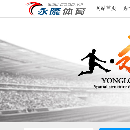
网站首页
贴