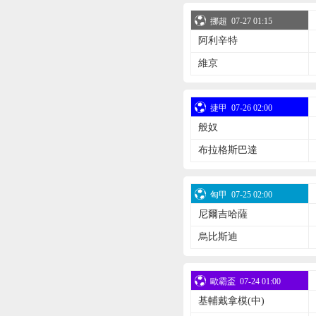
挪超
07-27 01:15
阿利辛特
維京
捷甲
07-26 02:00
般奴
布拉格斯巴達
匈甲
07-25 02:00
尼爾吉哈薩
烏比斯迪
歐霸盃
07-24 01:00
基輔戴拿模(中)