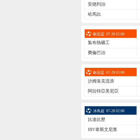
安德列治
哈馬比
歐冠盃
07-30 02:00
紮布熱礦工
費倫巴治
歐冠盃
07-29 03:00
沙姆洛克流浪
阿拉特亞美尼亞
冰島超
07-28 02:00
比達比歷
IBV韋斯文尼查