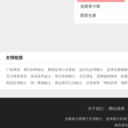
洛斯香卡斯
體育生隊
友情链接
广体球讯
|
烽行好料贴士
|
辉煌足球心水竞技
|
金巴伦足球推介
|
足球宝典独家
百川体育资讯
|
洛克高手贴士
|
球王竞猜推介
|
天王球会
|
皇牌猛料推荐
|
联盟
财讯足球贴士
|
第一赛场贴士
|
体坛高手心水贴士
|
沙龙体育
|
鸿利足球
|
德胜
关于我们
网站律师
-
-
永隆推介网属于足球推介、篮球推介的第
购买者