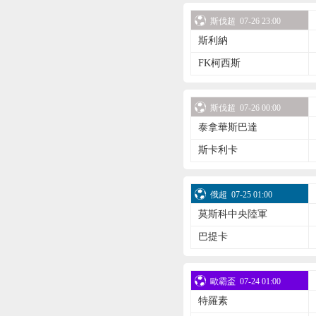
斯伐超
07-26 23:00
斯利納
FK柯西斯
斯伐超
07-26 00:00
泰拿華斯巴達
斯卡利卡
俄超
07-25 01:00
莫斯科中央陸軍
巴提卡
歐霸盃
07-24 01:00
特羅素