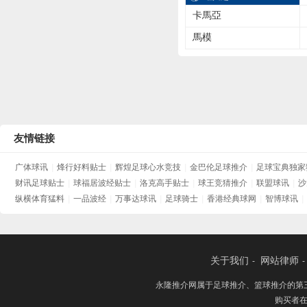
卡馬亞
馬模
友情链接
广体球讯
|
烽行好料贴士
|
辉煌足球心水竞技
|
金巴伦足球推介
|
足球宝典独家
财讯足球贴士
|
球福居波经贴士
|
洛克高手贴士
|
球王竞猜推介
|
联盟球讯
|
沙
纵横体育猛料
|
一品波经
|
万事达球讯
|
足球骑士
|
香港经典球网
|
智博球讯
|
关于我们
网站律师
-
-
永隆推介网属于足球推介、篮球推介的第
购买者