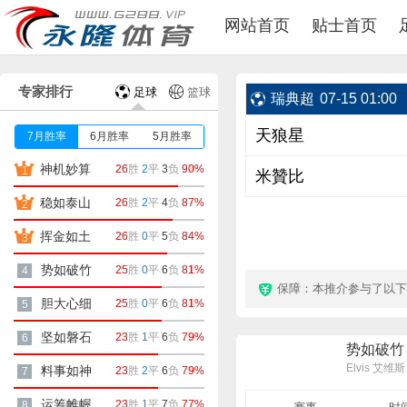
网站首页
贴士首页
专家排行
足球
篮球
瑞典超
07-15 01:00
天狼星
7月胜率
6月胜率
5月胜率
神机妙算
26
胜
2
平
3
负
90%
1
米贊比
稳如泰山
26
胜
2
平
4
负
87%
2
挥金如土
26
胜
0
平
5
负
84%
3
势如破竹
25
胜
0
平
6
负
81%
4
保障：本推介参与了以
胆大心细
25
胜
0
平
6
负
81%
5
坚如磐石
23
胜
1
平
6
负
79%
6
势如破竹
Elvis 艾维斯
料事如神
23
胜
2
平
6
负
79%
7
运筹帷幄
23
胜
1
平
7
负
77%
8