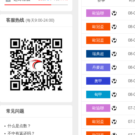
赛事
时
歐協聯
08-
客服热线
(每天9:00-24:00)
歐冠盃
08-
歐冠盃
08-
瑞典超
08-
丹麥超
08-
奧甲
08-
匈甲
08-
歐協聯
07-
常见问题
歐冠盃
07-
什么是点数？
不中有返还吗？