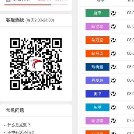
赛事
时
羅甲
08-
客服热线
(每天9:00-24:00)
歐協聯
08-
歐冠盃
08-
歐冠盃
08-
瑞典超
08-
丹麥超
08-
奧甲
08-
匈甲
08-
常见问题
歐協聯
07-
什么是点数？
不中有返还吗？