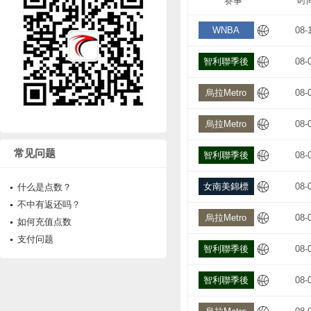
赛事
时
WNBA
08-
智利聯季後
08-
烏拉Metro
08-
烏拉Metro
08-
常见问题
智利聯季後
08-
女南美錦標
08-
什么是点数？
不中有返还吗？
烏拉Metro
08-
如何充值点数
支付问题
智利聯季後
08-
智利聯季後
08-