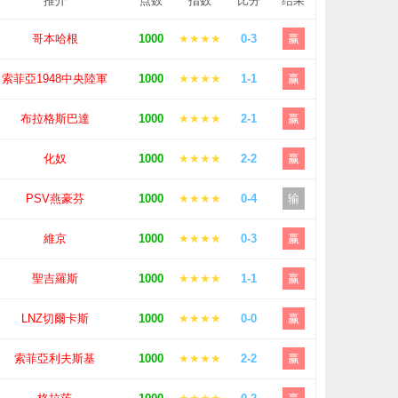
推介
点数
指数
比分
结果
哥本哈根
1000
★★★★
0-3
赢
索菲亞1948中央陸軍
1000
★★★★
1-1
赢
布拉格斯巴達
1000
★★★★
2-1
赢
化奴
1000
★★★★
2-2
赢
PSV燕豪芬
1000
★★★★
0-4
输
維京
1000
★★★★
0-3
赢
聖吉羅斯
1000
★★★★
1-1
赢
LNZ切爾卡斯
1000
★★★★
0-0
赢
索菲亞利夫斯基
1000
★★★★
2-2
赢