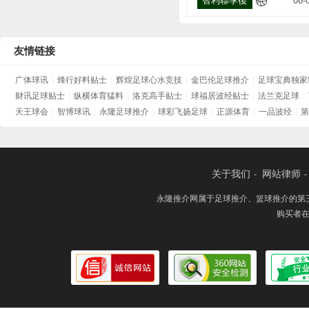
智利聯季後
08-
友情链接
广体球讯
|
烽行好料贴士
|
辉煌足球心水竞技
|
金巴伦足球推介
|
足球宝典独家
财讯足球贴士
|
纵横体育猛料
|
洛克高手贴士
|
球福居波经贴士
|
法兰克足球
|
天王球会
|
智博球讯
|
永隆足球推介
|
球彩飞扬足球
|
正源体育
|
一品波经
|
第
关于我们
网站律师
-
-
永隆推介网属于足球推介、篮球推介的第
购买者