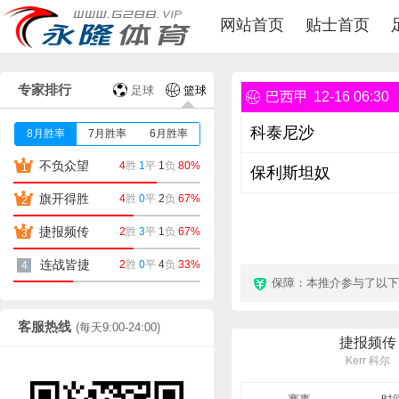
网站首页
贴士首页
专家排行
足球
篮球
巴西甲
12-16 06:30
科泰尼沙
8月胜率
7月胜率
6月胜率
不负众望
4
胜
1
平
1
负
80%
1
保利斯坦奴
旗开得胜
4
胜
0
平
2
负
67%
2
捷报频传
2
胜
3
平
1
负
67%
3
连战皆捷
2
胜
0
平
4
负
33%
4
保障：本推介参与了以
客服热线
(每天9:00-24:00)
捷报频传
Kerr 科尔