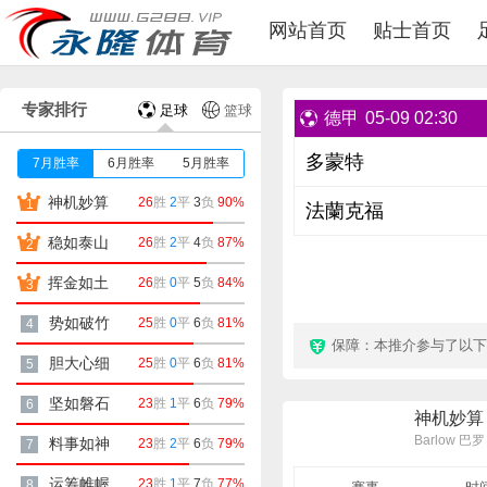
网站首页
贴士首页
专家排行
足球
篮球
德甲
05-09 02:30
多蒙特
7月胜率
6月胜率
5月胜率
神机妙算
26
胜
2
平
3
负
90%
1
法蘭克福
稳如泰山
26
胜
2
平
4
负
87%
2
挥金如土
26
胜
0
平
5
负
84%
3
势如破竹
25
胜
0
平
6
负
81%
4
保障：本推介参与了以
胆大心细
25
胜
0
平
6
负
81%
5
坚如磐石
23
胜
1
平
6
负
79%
6
神机妙算
Barlow 巴罗
料事如神
23
胜
2
平
6
负
79%
7
运筹帷幄
23
胜
1
平
7
负
77%
8