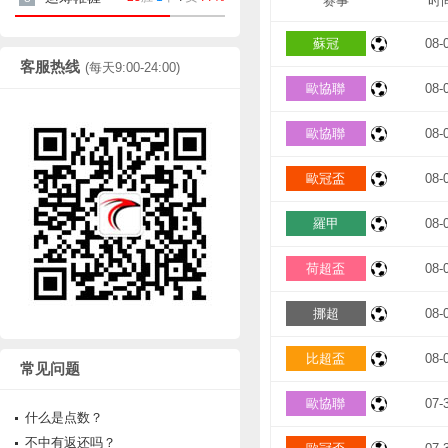
赛事
时
蘇冠
08-
客服热线
(每天9:00-24:00)
歐協聯
08-
歐協聯
08-
歐冠盃
08-
羅甲
08-
荷超盃
08-
挪超
08-
比超盃
08-
常见问题
歐協聯
07-
什么是点数？
不中有返还吗？