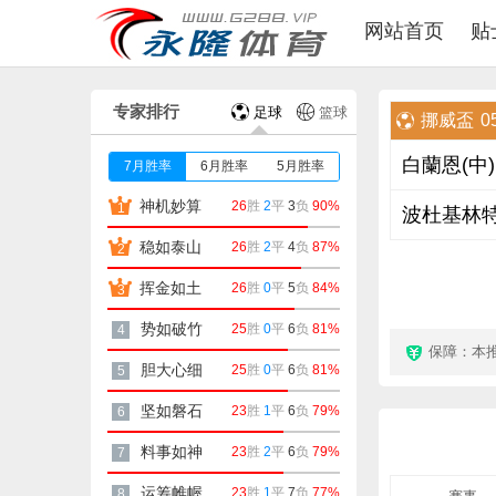
网站首页
贴
专家排行
足球
篮球
挪威盃
0
白蘭恩(中)
7月胜率
6月胜率
5月胜率
神机妙算
26
胜
2
平
3
负
90%
1
波杜基林
稳如泰山
26
胜
2
平
4
负
87%
2
挥金如土
26
胜
0
平
5
负
84%
3
势如破竹
25
胜
0
平
6
负
81%
4
保障：本
胆大心细
25
胜
0
平
6
负
81%
5
坚如磐石
23
胜
1
平
6
负
79%
6
料事如神
23
胜
2
平
6
负
79%
7
运筹帷幄
23
胜
1
平
7
负
77%
8