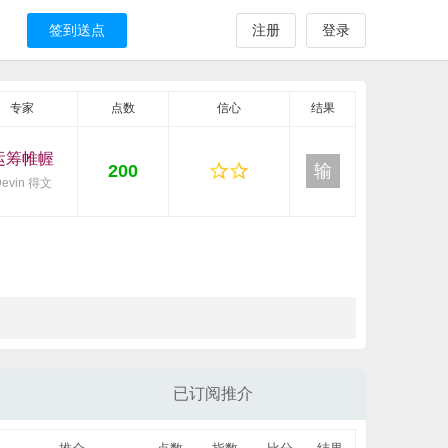
签到送点
注册
登录
专家
点数
信心
结果
运筹帷幄
200
输
evin 得文
已订阅推介