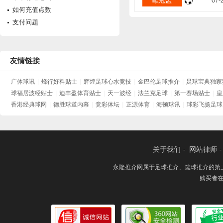
歐冠盃
07-
如何充值点数
支付问题
友情链接
广体球讯
|
烽行好料贴士
|
辉煌足球心水竞技
|
金巴伦足球推介
|
足球宝典独家
球福居波经贴士
|
迪丰盈体育贴士
|
天一波经
|
法兰克足球
|
第一赛场贴士
|
皇
香港经典球网
|
德胜球道内幕
|
竞彩体坛
|
正源体育
|
海顿球讯
|
球彩飞扬足球
关于我们
网站律师
-
-
永隆推介网属于足球推介、篮球推介的第
购买者