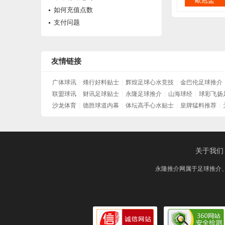
歐冠盃
如何充值点数
支付问题
友情链接
广体球讯
|
烽行好料贴士
|
辉煌足球心水竞技
|
金巴伦足球推介
联盟球讯
|
财讯足球贴士
|
永隆足球推介
|
山海球经
|
球彩飞扬
沙龙体育
|
德胜球道内幕
|
体坛高手心水贴士
|
皇牌猛料推荐
|
关于我们
永隆推介网属于足球推介