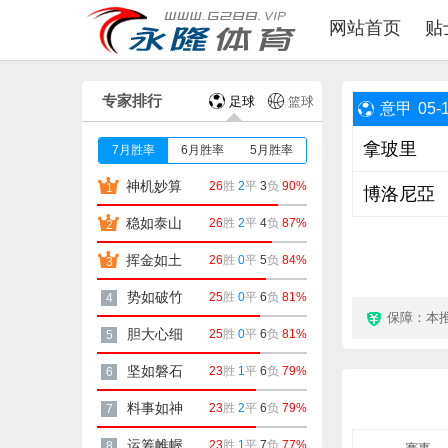
网站首页
贴
专家排行
足球
篮球
意甲
05-
拿玻里
7月胜率
6月胜率
5月胜率
神机妙算
26
胜
2
平
3
负
90%
1
博洛尼亞
稳如泰山
26
胜
2
平
4
负
87%
2
挥金如土
26
胜
0
平
5
负
84%
3
势如破竹
25
胜
0
平
6
负
81%
4
保障：本
胆大心细
25
胜
0
平
6
负
81%
5
坚如磐石
23
胜
1
平
6
负
79%
6
料事如神
23
胜
2
平
6
负
79%
7
运筹帷幄
23
胜
1
平
7
负
77%
8