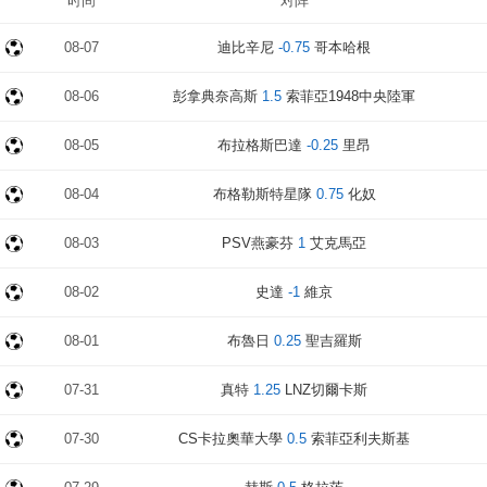
时间
对阵
08-07
迪比辛尼
-0.75
哥本哈根
08-06
彭拿典奈高斯
1.5
索菲亞1948中央陸軍
08-05
布拉格斯巴達
-0.25
里昂
08-04
布格勒斯特星隊
0.75
化奴
08-03
PSV燕豪芬
1
艾克馬亞
08-02
史達
-1
維京
08-01
布魯日
0.25
聖吉羅斯
07-31
真特
1.25
LNZ切爾卡斯
07-30
CS卡拉奧華大學
0.5
索菲亞利夫斯基