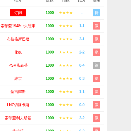
推介
点数
指数
比分
结果
订阅
1000
★★★★
-
待
索菲亞1948中央陸軍
1000
★★★★
1-1
赢
布拉格斯巴達
1000
★★★★
2-1
赢
化奴
1000
★★★★
2-2
赢
PSV燕豪芬
1000
★★★★
0-4
输
維京
1000
★★★★
0-3
赢
聖吉羅斯
1000
★★★★
1-1
赢
LNZ切爾卡斯
1000
★★★★
0-0
赢
索菲亞利夫斯基
1000
★★★★
2-2
赢