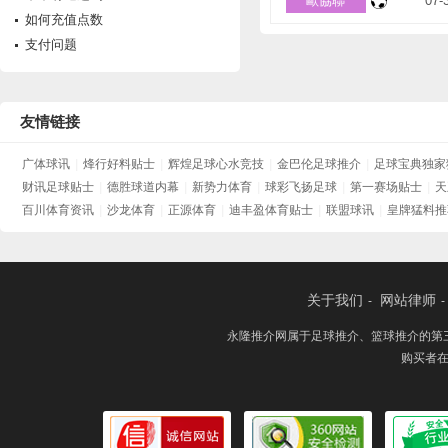
歐協聯
07-
如何充值点数
支付问题
友情链接
广体球讯
|
烽行好料贴士
|
辉煌足球心水竞技
|
金巴伦足球推介
|
足球宝典独家
财讯足球贴士
|
德胜球道内幕
|
新势力体育
|
球彩飞扬足球
|
第一赛场贴士
|
天
百川体育资讯
|
沙龙体育
|
正源体育
|
迪丰盈体育贴士
|
联盟球讯
|
皇牌猛料推
关于我们
网站律师
-
-
永隆推介网属于足球推介、篮球推介的第
购买者