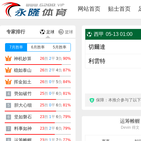
网站首页
贴士首页
专家排行
足球
篮球
西甲
05-13 01:00
切爾達
7月胜率
6月胜率
5月胜率
神机妙算
26
胜
2
平
3
负
90%
1
利雲特
稳如泰山
26
胜
2
平
4
负
87%
2
挥金如土
26
胜
0
平
5
负
84%
3
势如破竹
25
胜
0
平
6
负
81%
4
保障：本推介参与了以
胆大心细
25
胜
0
平
6
负
81%
5
坚如磐石
23
胜
1
平
6
负
79%
6
运筹帷幄
Devin 得文
料事如神
23
胜
2
平
6
负
79%
7
运筹帷幄
23
胜
1
平
7
负
77%
8