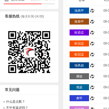
赛事
时
瑞典甲
08-
客服热线
(每天9:00-24:00)
格魯甲
08-
歐霸盃
08-
歐冠盃
08-
歐冠盃
08-
瑞典超
08-
挪超
08-
俄超
08-
常见问题
奧甲
08-
什么是点数？
不中有返还吗？