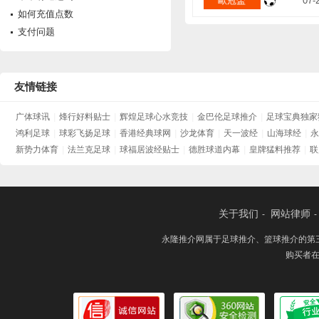
歐冠盃
07-
如何充值点数
支付问题
友情链接
广体球讯
|
烽行好料贴士
|
辉煌足球心水竞技
|
金巴伦足球推介
|
足球宝典独家
鸿利足球
|
球彩飞扬足球
|
香港经典球网
|
沙龙体育
|
天一波经
|
山海球经
|
永
新势力体育
|
法兰克足球
|
球福居波经贴士
|
德胜球道内幕
|
皇牌猛料推荐
|
联
关于我们
网站律师
-
-
永隆推介网属于足球推介、篮球推介的第
购买者