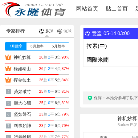
网站首页
贴士首页
专家排行
足球
篮球
意盃
05-14 03:00
拉素(中)
7月胜率
6月胜率
5月胜率
神机妙算
26
胜
2
平
3
负
90%
1
國際米蘭
稳如泰山
26
胜
2
平
4
负
87%
2
挥金如土
26
胜
0
平
5
负
84%
3
势如破竹
25
胜
0
平
6
负
81%
4
保障：本推介参与了以
胆大心细
25
胜
0
平
6
负
81%
5
坚如磐石
23
胜
1
平
6
负
79%
6
神机妙算
Barlow 巴罗
料事如神
23
胜
2
平
6
负
79%
7
运筹帷幄
23
胜
1
平
7
负
77%
8