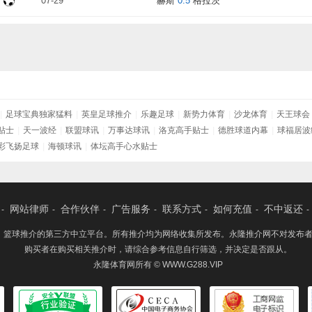
07-29
赫斯
0.5
格拉茨
|
足球宝典独家猛料
|
英皇足球推介
|
乐趣足球
|
新势力体育
|
沙龙体育
|
天王球会
贴士
|
天一波经
|
联盟球讯
|
万事达球讯
|
洛克高手贴士
|
德胜球道内幕
|
球福居波
彩飞扬足球
|
海顿球讯
|
体坛高手心水贴士
网站律师
合作伙伴
广告服务
联系方式
如何充值
不中返还
-
-
-
-
-
-
-
、篮球推介的第三方中立平台。所有推介均为网络收集所发布。永隆推介网不对发布
购买者在购买相关推介时，请综合参考信息自行筛选，并决定是否跟从。
永隆体育网所有 © WWW.G288.VIP