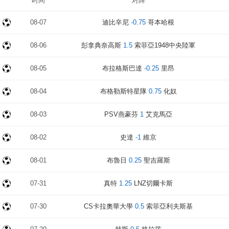
时间
对阵
08-07
迪比辛尼
-0.75
哥本哈根
08-06
彭拿典奈高斯
1.5
索菲亞1948中央陸軍
08-05
布拉格斯巴達
-0.25
里昂
08-04
布格勒斯特星隊
0.75
化奴
08-03
PSV燕豪芬
1
艾克馬亞
08-02
史達
-1
維京
08-01
布魯日
0.25
聖吉羅斯
07-31
真特
1.25
LNZ切爾卡斯
07-30
CS卡拉奧華大學
0.5
索菲亞利夫斯基