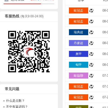
赛事
时
歐冠盃
08-
客服热线
(每天9:00-24:00)
歐冠盃
08-
瑞典超
08-
丹麥超
08-
奧甲
08-
匈甲
08-
歐協聯
07-
歐冠盃
07-
常见问题
歐冠盃
07-
什么是点数？
不中有返还吗？