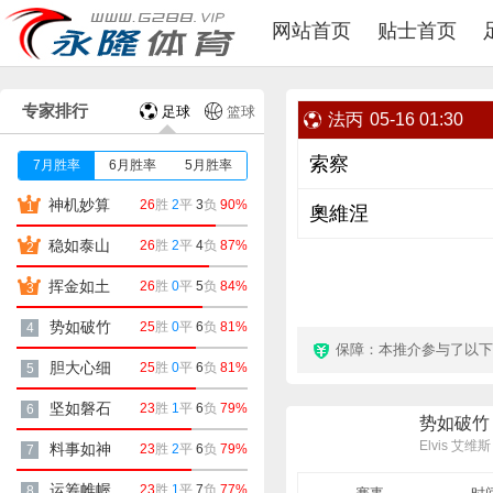
网站首页
贴士首页
专家排行
足球
篮球
法丙
05-16 01:30
索察
7月胜率
6月胜率
5月胜率
神机妙算
26
胜
2
平
3
负
90%
1
奧維涅
稳如泰山
26
胜
2
平
4
负
87%
2
挥金如土
26
胜
0
平
5
负
84%
3
势如破竹
25
胜
0
平
6
负
81%
4
保障：本推介参与了以
胆大心细
25
胜
0
平
6
负
81%
5
坚如磐石
23
胜
1
平
6
负
79%
6
势如破竹
Elvis 艾维斯
料事如神
23
胜
2
平
6
负
79%
7
运筹帷幄
23
胜
1
平
7
负
77%
8