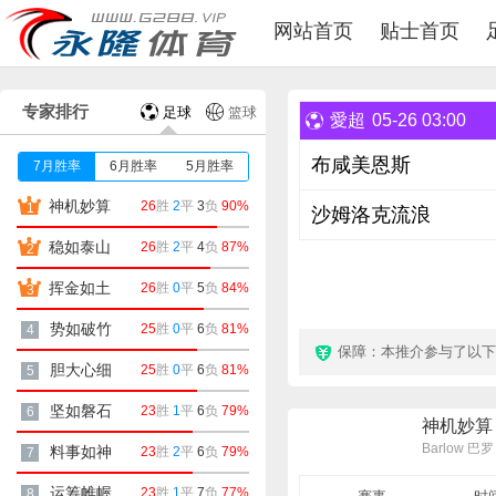
网站首页
贴士首页
专家排行
足球
篮球
愛超
05-26 03:00
布咸美恩斯
7月胜率
6月胜率
5月胜率
神机妙算
26
胜
2
平
3
负
90%
1
沙姆洛克流浪
稳如泰山
26
胜
2
平
4
负
87%
2
挥金如土
26
胜
0
平
5
负
84%
3
势如破竹
25
胜
0
平
6
负
81%
4
保障：本推介参与了以
胆大心细
25
胜
0
平
6
负
81%
5
坚如磐石
23
胜
1
平
6
负
79%
6
神机妙算
Barlow 巴罗
料事如神
23
胜
2
平
6
负
79%
7
运筹帷幄
23
胜
1
平
7
负
77%
8