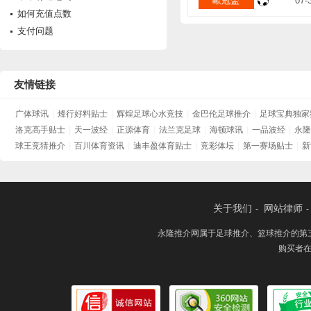
歐冠盃
07-
如何充值点数
支付问题
友情链接
广体球讯
|
烽行好料贴士
|
辉煌足球心水竞技
|
金巴伦足球推介
|
足球宝典独家
洛克高手贴士
|
天一波经
|
正源体育
|
法兰克足球
|
海顿球讯
|
一品波经
|
永隆
球王竞猜推介
|
百川体育资讯
|
迪丰盈体育贴士
|
竞彩体坛
|
第一赛场贴士
|
新
关于我们
网站律师
-
-
永隆推介网属于足球推介、篮球推介的第
购买者