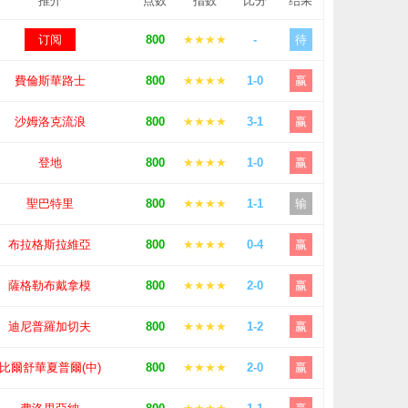
推介
点数
指数
比分
结果
订阅
800
★★★★
-
待
費倫斯華路士
800
★★★★
1-0
赢
沙姆洛克流浪
800
★★★★
3-1
赢
登地
800
★★★★
1-0
赢
聖巴特里
800
★★★★
1-1
输
布拉格斯拉維亞
800
★★★★
0-4
赢
薩格勒布戴拿模
800
★★★★
2-0
赢
迪尼普羅加切夫
800
★★★★
1-2
赢
比爾舒華夏普爾(中)
800
★★★★
2-0
赢