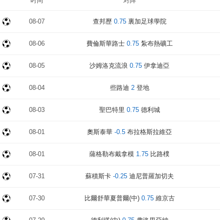
时间
对阵
08-07
查邦歷
0.75
裏加足球學院
08-06
費倫斯華路士
0.75
紮布熱礦工
08-05
沙姆洛克流浪
0.75
伊拿迪亞
08-04
些路迪
2
登地
08-03
聖巴特里
0.75
德利城
08-01
奧斯泰華
-0.5
布拉格斯拉維亞
08-01
薩格勒布戴拿模
1.75
比路樸
07-31
蘇積斯卡
-0.25
迪尼普羅加切夫
07-30
比爾舒華夏普爾(中)
0.75
維京古