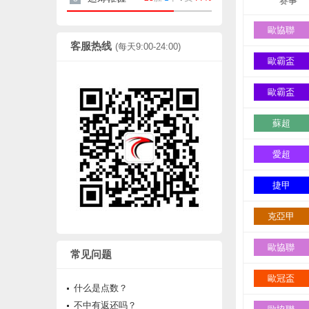
赛事
歐協聯
客服热线
(每天9:00-24:00)
歐霸盃
歐霸盃
蘇超
愛超
捷甲
克亞甲
歐協聯
常见问题
歐冠盃
什么是点数？
不中有返还吗？