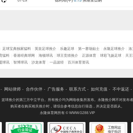
07-29
德利塔(中)
0.75
弗洛里亞納
|
足球宝典独家猛料
|
英皇足球推介
|
乐趣足球
|
第一赛场贴士
|
永隆足球推介
|
洛
育猛料
|
香港经典球网
|
海顿球讯
|
球王竞猜推介
|
正源体育
|
球彩飞扬足球
|
天王
盟球讯
|
智博球讯
|
沙龙体育
|
一品波经
|
百川体育资讯
网站律师
合作伙伴
广告服务
联系方式
如何充值
不中返还
-
-
-
-
-
-
-
、篮球推介的第三方中立平台。所有推介均为网络收集所发布。永隆推介网不对发布
购买者在购买相关推介时，请综合参考信息自行筛选，并决定是否跟从。
永隆体育网所有 © WWW.G288.VIP