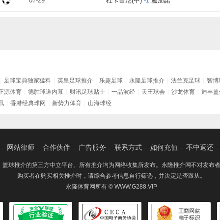
07-29
杜卡吉尼(中)
-1
盧加諾
|
足球宝典独家猛料
|
英皇足球推介
|
乐趣足球
|
永隆足球推介
|
法兰克足球
|
智博
正源体育
|
德胜球道内幕
|
财讯足球贴士
|
一品波经
|
天王球会
|
沙龙体育
|
迪丰盈
讯
|
香港经典球网
|
新势力体育
|
山海球经
网站律师
合作伙伴
广告服务
联系方式
如何充值
不中返还
-
-
-
-
-
-
-
、篮球推介的第三方中立平台。所有推介均为网络收集所发布。永隆推介网不对发布
购买者在购买相关推介时，请综合参考信息自行筛选，并决定是否跟从。
永隆体育网所有 © WWW.G288.VIP