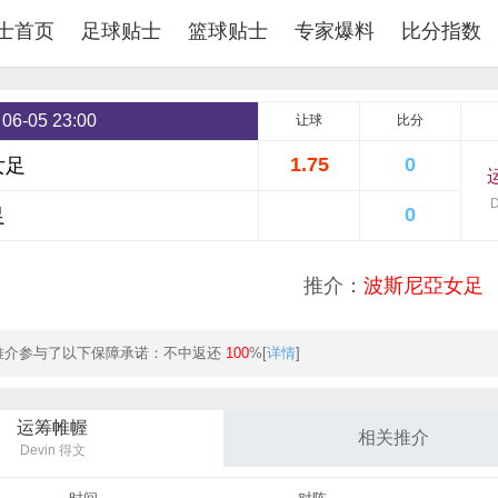
士首页
足球贴士
篮球贴士
专家爆料
比分指数
06-05 23:00
让球
比分
1.75
0
女足
D
0
足
推介：
波斯尼亞女足
推介参与了以下保障承诺：不中返还
100
%[
详情
]
运筹帷幄
相关推介
Devin 得文