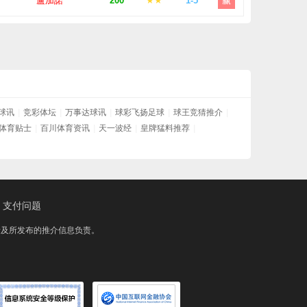
盧加諾
200
★★
1-5
赢
球讯
|
竞彩体坛
|
万事达球讯
|
球彩飞扬足球
|
球王竞猜推介
|
体育贴士
|
百川体育资讯
|
天一波经
|
皇牌猛料推荐
|
支付问题
者及所发布的推介信息负责。