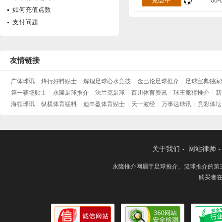
克亞甲
08-
如何充值点数
支付问题
友情链接
广体球讯
|
烽行好料贴士
|
辉煌足球心水竞技
|
金巴伦足球推介
|
足球宝典独家
第一赛场贴士
|
永隆足球推介
|
法兰克足球
|
百川体育资讯
|
球王竞猜推介
|
新
海顿球讯
|
纵横体育猛料
|
迪丰盈体育贴士
|
天一波经
|
万事达球讯
|
竞彩体坛
关于我们
网站律师
-
-
永隆推介网属于足球推介、篮球推介的第
购买者