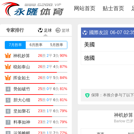
网站首页
贴士首页
专家排行
足球
篮球
國際友誼
06-07 02:3
美國
7月胜率
6月胜率
5月胜率
神机妙算
26
胜
2
平
3
负
90%
1
德國
稳如泰山
26
胜
2
平
4
负
87%
2
挥金如土
26
胜
0
平
5
负
84%
3
势如破竹
25
胜
0
平
6
负
81%
4
保障：本推介参与了以
胆大心细
25
胜
0
平
6
负
81%
5
坚如磐石
23
胜
1
平
6
负
79%
6
神机妙算
Barlow 巴罗
料事如神
23
胜
2
平
6
负
79%
7
运筹帷幄
23
胜
1
平
7
负
77%
8