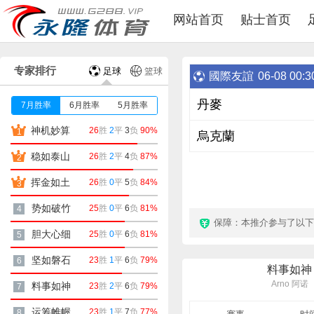
网站首页
贴士首页
专家排行
足球
篮球
國際友誼
06-08 00:3
丹麥
7月胜率
6月胜率
5月胜率
神机妙算
26
胜
2
平
3
负
90%
1
烏克蘭
稳如泰山
26
胜
2
平
4
负
87%
2
挥金如土
26
胜
0
平
5
负
84%
3
势如破竹
25
胜
0
平
6
负
81%
4
保障：本推介参与了以
胆大心细
25
胜
0
平
6
负
81%
5
坚如磐石
23
胜
1
平
6
负
79%
6
料事如神
Arno 阿诺
料事如神
23
胜
2
平
6
负
79%
7
运筹帷幄
23
胜
1
平
7
负
77%
8