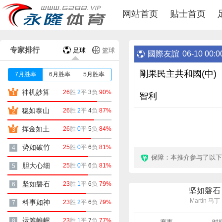
网站首页
贴士首页
专家排行
足球
篮球
國際友誼
06-10 00:0
剛果民主共和國(中)
7月胜率
6月胜率
5月胜率
神机妙算
26
胜
2
平
3
负
90%
1
智利
稳如泰山
26
胜
2
平
4
负
87%
2
挥金如土
26
胜
0
平
5
负
84%
3
势如破竹
25
胜
0
平
6
负
81%
4
保障：本推介参与了以
胆大心细
25
胜
0
平
6
负
81%
5
坚如磐石
23
胜
1
平
6
负
79%
6
坚如磐石
Martin 马丁
料事如神
23
胜
2
平
6
负
79%
7
运筹帷幄
23
胜
1
平
7
负
77%
8