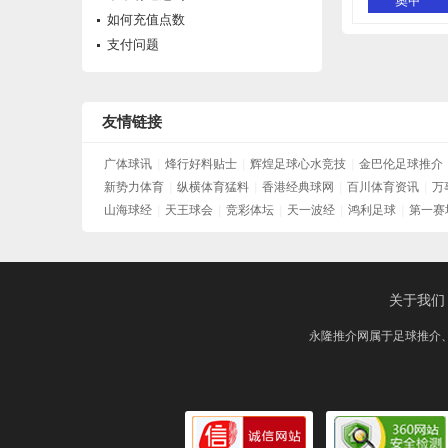
奧甲
如何充值点数
支付问题
友情链接
广体球讯
|
烽行好料贴士
|
辉煌足球心水竞技
|
金巴伦足球推介
新势力体育
|
纵横体育猛料
|
香港经典球网
|
百川体育资讯
|
万
山海球经
|
天王球会
|
竞彩体坛
|
天一波经
|
鸿利足球
|
第一赛
关于我们
永隆推介网属于足球推介