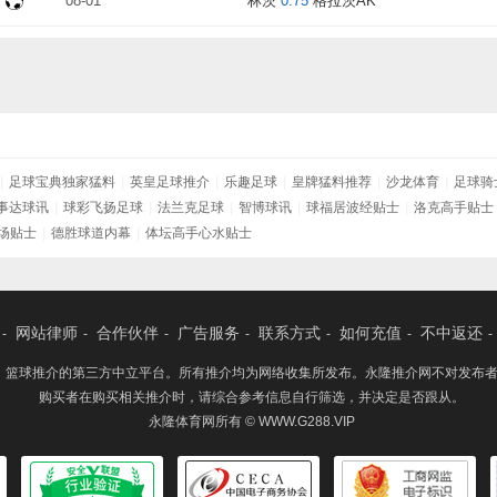
08-01
林茨
0.75
格拉茨AK
|
足球宝典独家猛料
|
英皇足球推介
|
乐趣足球
|
皇牌猛料推荐
|
沙龙体育
|
足球骑
事达球讯
|
球彩飞扬足球
|
法兰克足球
|
智博球讯
|
球福居波经贴士
|
洛克高手贴士
场贴士
|
德胜球道内幕
|
体坛高手心水贴士
网站律师
合作伙伴
广告服务
联系方式
如何充值
不中返还
-
-
-
-
-
-
-
、篮球推介的第三方中立平台。所有推介均为网络收集所发布。永隆推介网不对发布
购买者在购买相关推介时，请综合参考信息自行筛选，并决定是否跟从。
永隆体育网所有 © WWW.G288.VIP