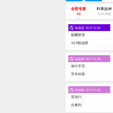
全部专家
料事如神
All
Arno 阿诺
歐霸盃
08-07 01:00
薩爾斯堡
AEP帕福斯
歐協聯
08-07 01:00
迪比辛尼
哥本哈根
歐協聯
08-07 01:00
里加FC
吉奧利