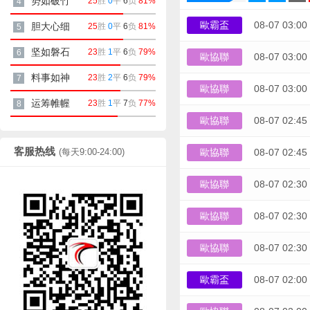
势如破竹
25
胜
0
平
6
负
81%
4
歐霸盃
08-07 03:00
胆大心细
25
胜
0
平
6
负
81%
5
坚如磐石
23
胜
1
平
6
负
79%
6
歐協聯
08-07 03:00
料事如神
23
胜
2
平
6
负
79%
7
歐協聯
08-07 03:00
运筹帷幄
23
胜
1
平
7
负
77%
8
歐協聯
08-07 02:45
客服热线
(每天9:00-24:00)
歐協聯
08-07 02:45
歐協聯
08-07 02:30
歐協聯
08-07 02:30
歐協聯
08-07 02:30
歐霸盃
08-07 02:00